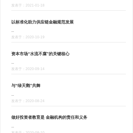
发表于：2021-01-18
以标准化助力供应链金融规范发展
...
发表于：2020-10-19
资本市场“水流不腐”的关键核心
...
发表于：2020-09-14
与“绿天鹅”共舞
...
发表于：2020-08-24
做好投资者教育是 金融机构的责任和义务
...
发表于：2020-08-10