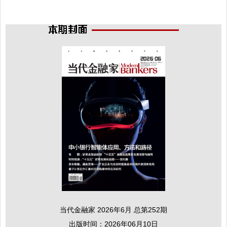
当代金融家 2026年6月 总第252期
出版时间：2026年06月10日