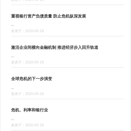
重视银行资产负债质量 防止危机纵深发展
...
发表于：2020-05-18
激活企业间横向金融机制 推进经济步入回升轨道
...
发表于：2020-05-18
全球危机的下一步演变
...
发表于：2020-05-18
危机、利率和银行业
...
发表于：2020-05-18