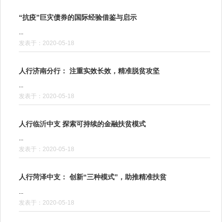
“抗疫”巨灾债券的国际经验借鉴与启示
...
发表于：2020-05-18
人行济南分行： 注重实效长效，精准脱贫攻坚
...
发表于：2020-05-18
人行临沂中支 探索可持续的金融扶贫模式
...
发表于：2020-05-18
人行菏泽中支： 创新“三种模式”，助推精准扶贫
...
发表于：2020-05-18