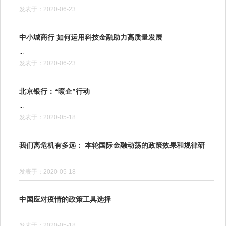
发表于：2020-06-23
中小城商行 如何运用科技金融助力高质量发展
...
发表于：2020-06-23
北京银行：“暖企”行动
...
发表于：2020-05-18
我们离危机有多远： 本轮国际金融动荡的政策效果和规律研
...
发表于：2020-05-18
中国应对疫情的政策工具选择
...
发表于：2020-05-18