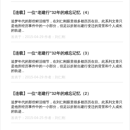
【连载】一位“老建行”32年的难忘记忆（4）
追梦年代的那些鲜活细节，在刘仁刚眼里很多都历历在目。此系列文章只
是他所经历事件中的一小部分，但足以折射出建行变迁的背景和个人成长
的轨迹...
发表于：2015-04-29 作者：刘仁刚
【连载】一位“老建行”32年的难忘记忆（3）
追梦年代的那些鲜活细节，在刘仁刚眼里很多都历历在目。此系列文章只
是他所经历事件中的一小部分，但足以折射出建行变迁的背景和个人成长
的轨迹...
发表于：2015-04-29 作者：刘仁刚
【连载】一位“老建行”32年的难忘记忆（2）
追梦年代的那些鲜活细节，在刘仁刚眼里很多都历历在目。此系列文章只
是他所经历事件中的一小部分，但足以折射出建行变迁的背景和个人成长
的轨迹...
发表于：2015-04-25 作者：刘仁刚