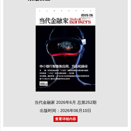
当代金融家 2026年6月 总第252期
出版时间：2026年06月10日
查看详细内容