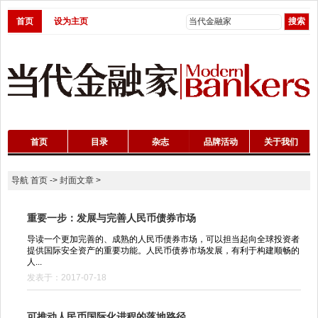
首页
设为主页
首页
目录
杂志
品牌活动
关于我们
导航
首页
->
封面文章
>
重要一步：发展与完善人民币债券市场
导读一个更加完善的、成熟的人民币债券市场，可以担当起向全球投资者
提供国际安全资产的重要功能。人民币债券市场发展，有利于构建顺畅的
人...
发表于：2017-07-18
可推动人民币国际化进程的落地路径