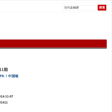
11期
PK！中国银
4-11-07
1411