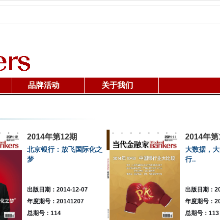
品牌活动
关于我们
2014年第12期
2014年第
北京银行：放飞国际化之
大数据，大
梦
行..
出版日期：2014-12-07
出版日期：201
年度期号：20141207
年度期号：20
总期号：114
总期号：113