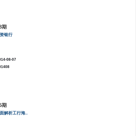
8期
资银行
4-08-07
1408
5期
面解析工行海..