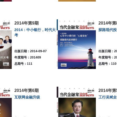
2014年第9期
2014年第
2014：中小银行，时代大
探路现代投
考
出版日期：2014-09-07
出版日期：201
年度期号：201409
年度期号：20
总期号：111
总期号：110
2014年第6期
2014年第
互联网金融升级
工行吴斌全